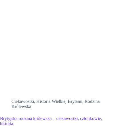
Ciekawostki
,
Historia Wielkiej Brytanii
,
Rodzina
Królewska
Brytyjska rodzina królewska – ciekawostki, członkowie,
historia