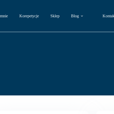
mnie
Korepetycje
Sklep
Blog
Kontak