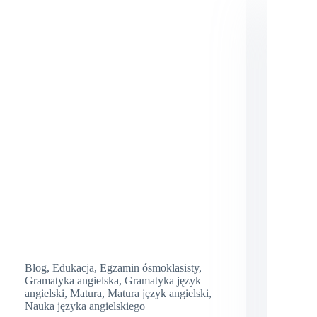
Blog
,
Edukacja
,
Egzamin ósmoklasisty
,
Gramatyka angielska
,
Gramatyka język
angielski
,
Matura
,
Matura język angielski
,
Nauka języka angielskiego