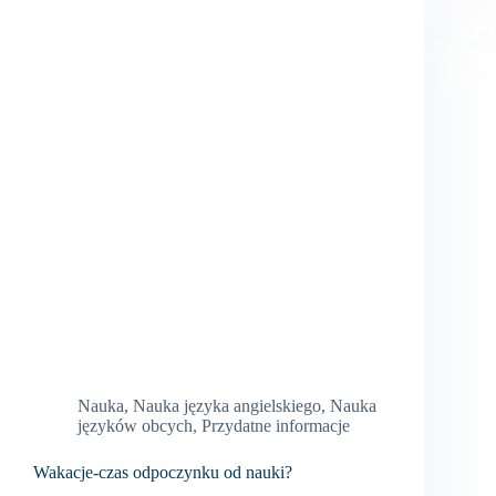
Nauka
,
Nauka języka angielskiego
,
Nauka
języków obcych
,
Przydatne informacje
Wakacje-czas odpoczynku od nauki?