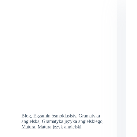
Blog
,
Egzamin ósmoklasisty
,
Gramatyka
angielska
,
Gramatyka języka angielskiego
,
Matura
,
Matura język angielski