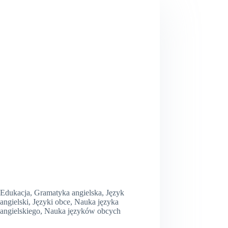
Edukacja
,
Gramatyka angielska
,
Język
angielski
,
Języki obce
,
Nauka języka
angielskiego
,
Nauka języków obcych