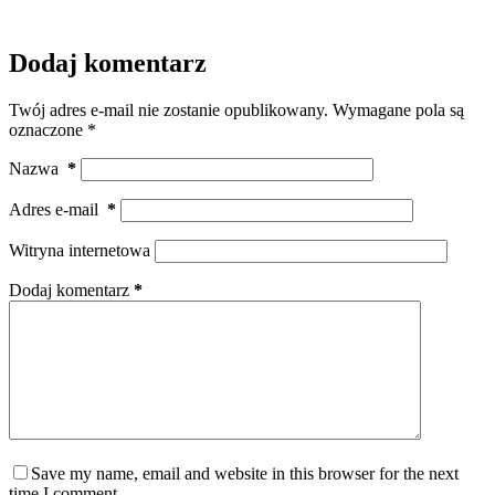
Dodaj komentarz
Twój adres e-mail nie zostanie opublikowany.
Wymagane pola są
oznaczone
*
Nazwa
*
Adres e-mail
*
Witryna internetowa
Dodaj komentarz
*
Save my name, email and website in this browser for the next
time I comment.