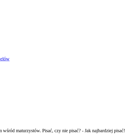
 wśród maturzystów. Pisać, czy nie pisać? - Jak najbardziej pisać!