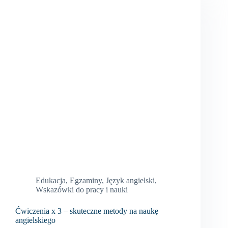
Edukacja
,
Egzaminy
,
Język angielski
,
Wskazówki do pracy i nauki
Ćwiczenia x 3 – skuteczne metody na naukę
angielskiego