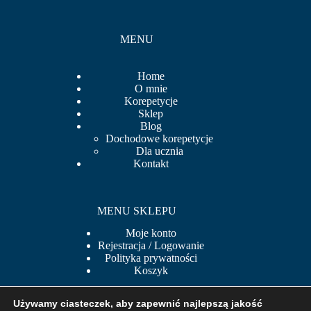
MENU
Home
O mnie
Korepetycje
Sklep
Blog
Dochodowe korepetycje
Dla ucznia
Kontakt
MENU SKLEPU
Moje konto
Rejestracja / Logowanie
Polityka prywatności
Koszyk
Używamy ciasteczek, aby zapewnić najlepszą jakość