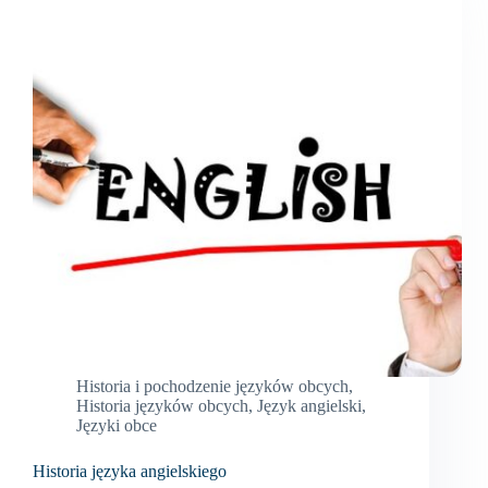
Historia i pochodzenie języków obcych
,
Historia języków obcych
,
Język angielski
,
Języki obce
Historia języka angielskiego